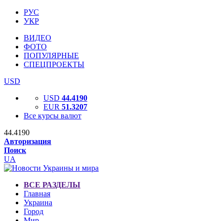
РУС
УКР
ВИДЕО
ФОТО
ПОПУЛЯРНЫЕ
СПЕЦПРОЕКТЫ
USD
USD
44.4190
EUR
51.3207
Все курсы валют
44.4190
Авторизация
Поиск
UA
ВСЕ РАЗДЕЛЫ
Главная
Украина
Город
Мир