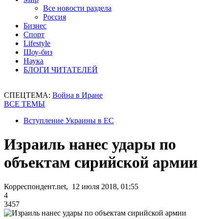
Все новости раздела
Россия
Бизнес
Спорт
Lifestyle
Шоу-биз
Наука
БЛОГИ ЧИТАТЕЛЕЙ
СПЕЦТЕМА:
Война в Иране
ВСЕ ТЕМЫ
Вступление Украины в ЕС
Израиль нанес удары по
объектам сирийской армии
Корреспондент.net, 12 июля 2018, 01:55
4
3457