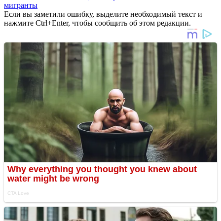
мигранты
Если вы заметили ошибку, выделите необходимый текст и
нажмите Ctrl+Enter, чтобы сообщить об этом редакции.