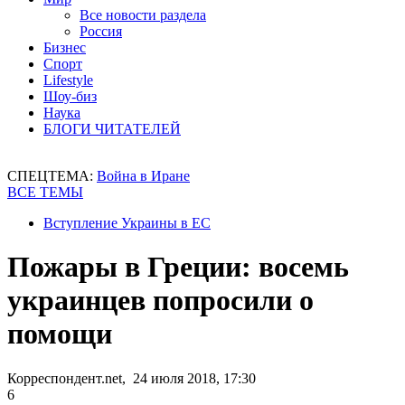
Все новости раздела
Россия
Бизнес
Спорт
Lifestyle
Шоу-биз
Наука
БЛОГИ ЧИТАТЕЛЕЙ
СПЕЦТЕМА:
Война в Иране
ВСЕ ТЕМЫ
Вступление Украины в ЕС
Пожары в Греции: восемь
украинцев попросили о
помощи
Корреспондент.net, 24 июля 2018, 17:30
6