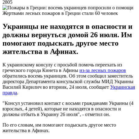
2805
Жертвами лесных пожаров в Греции стали 60 человек
Украинцы не находятся в опасности и
должны вернуться домой 26 июля. Им
помогают подыскать другое место
жительства в Афинах.
К украинскому консулу с просьбой помочь переехать из
греческого города Кинета в Афины
из-за лесных пожаров
обратились восемь украинцев. Об этом сообщил заместитель
директора Департамента консульской службы МИД Украины
Василий Кирилич во вторник, 24 июля, сообщает
Украинская
правда
.
"Консул установил контакт с восьми гражданами Украины (4
взрослых, 4 детей), которые не находятся в опасности и
должны отбыть в Украину 26 июля", - отметил он.
По его словам, им помогают подыскать другое место
жительства в Афинах.