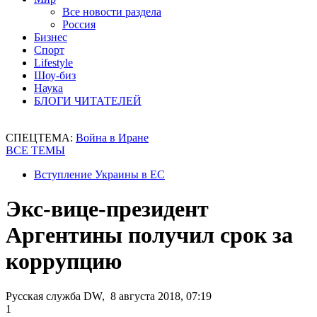
Все новости раздела
Россия
Бизнес
Спорт
Lifestyle
Шоу-биз
Наука
БЛОГИ ЧИТАТЕЛЕЙ
СПЕЦТЕМА:
Война в Иране
ВСЕ ТЕМЫ
Вступление Украины в ЕС
Экс-вице-президент
Аргентины получил срок за
коррупцию
Русская служба DW, 8 августа 2018, 07:19
1