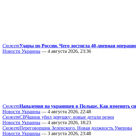
Сюжет
Удары по России. Чего достигла 40-дневная операци
Новости Украины
— 4 августа 2026, 23:36
Сюжет
Нападения на украинцев в Польше. Как изменить с
Новости Украины
— 4 августа 2026, 22:48
Сюжет
СВЧшник убил девушку: новые детали резни
Новости Украины
— 4 августа 2026, 18:23
Сюжет
Переговорщик Зеленского. Новая должность Умерова
Новости Украины
— 3 августа 2026, 23:48