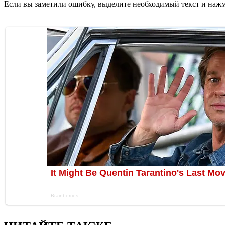
Если вы заметили ошибку, выделите необходимый текст и нажми