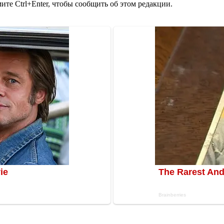
те Ctrl+Enter, чтобы сообщить об этом редакции.