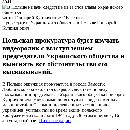
8941
Фото: Григорий Куприянович / Facebook
Председатель Украинского общества в Польше Григорий
Куприянович
Польская прокуратура будет изучать
видеоролик с выступлением
председателя Украинского общества и
выяснять все обстоятельства его
высказываний.
В Польше окружная прокуратура в городе Замостье
Люблинского воеводства открыла следствие по делу
высказываний председателя Украинского общества Григория
Куприяновича, с которыми он выступил в ходе памятных
мероприятий в Сагрыни, посвященных чествованию
украинцев, убитых там во время акций польского
вооруженного подполья в 1944 году. Об этом в четверг, 16
августа, сообщает
Польское радио
.