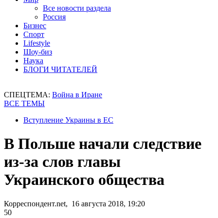
Все новости раздела
Россия
Бизнес
Спорт
Lifestyle
Шоу-биз
Наука
БЛОГИ ЧИТАТЕЛЕЙ
СПЕЦТЕМА:
Война в Иране
ВСЕ ТЕМЫ
Вступление Украины в ЕС
В Польше начали следствие
из-за слов главы
Украинского общества
Корреспондент.net, 16 августа 2018, 19:20
50