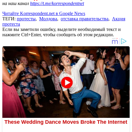
на наш канал
https://t.me/korrespondentnet
Читайте Korrespondent.net в Google News
ТЕГИ:
протесты
,
Молдова
,
отставка правительства
,
Акция
протеста
Если вы заметили ошибку, выделите необходимый текст и
нажмите Ctrl+Enter, чтобы сообщить об этом редакции.