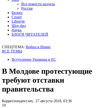
Все новости раздела
Россия
Бизнес
Спорт
Lifestyle
Шоу-биз
Наука
БЛОГИ ЧИТАТЕЛЕЙ
СПЕЦТЕМА:
Война в Иране
ВСЕ ТЕМЫ
Вступление Украины в ЕС
В Молдове протестующие
требуют отставки
правительства
Корреспондент.net, 27 августа 2018, 03:36
19