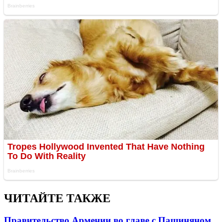
ЧИТАЙТЕ ТАКЖЕ
Правительство Армении во главе с Пашиняном