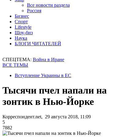
Все новости раздела
Россия
Бизнес
Спорт
Lifestyle
Шоу-биз
Наука
БЛОГИ ЧИТАТЕЛЕЙ
СПЕЦТЕМА:
Война в Иране
ВСЕ ТЕМЫ
Вступление Украины в ЕС
Тысячи пчел напали на
зонтик в Нью-Йорке
Корреспондент.net, 29 августа 2018, 11:09
5
7882