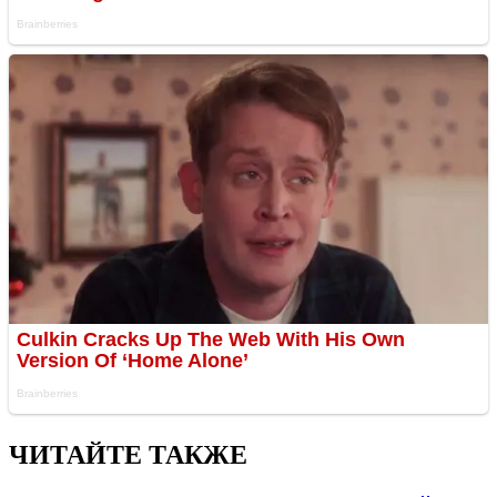
ЧИТАЙТЕ ТАКЖЕ