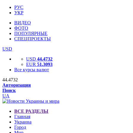
РУС
УКР
ВИДЕО
ФОТО
ПОПУЛЯРНЫЕ
СПЕЦПРОЕКТЫ
USD
USD
44.4732
EUR
51.3093
Все курсы валют
44.4732
Авторизация
Поиск
UA
ВСЕ РАЗДЕЛЫ
Главная
Украина
Город
Мир