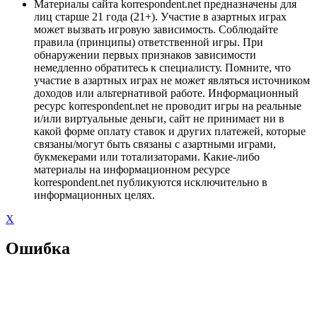
Материалы сайта korrespondent.net предназначены для
лиц старше 21 года (21+). Участие в азартных играх
может вызвать игровую зависимость. Соблюдайте
правила (принципы) ответственной игры. При
обнаружении первых признаков зависимости
немедленно обратитесь к специалисту. Помните, что
участие в азартных играх не может являться источником
доходов или альтернативой работе. Информационный
ресурс korrespondent.net не проводит игры на реальные
и/или виртуальные деньги, сайт не принимает ни в
какой форме оплату ставок и других платежей, которые
связаны/могут быть связаны с азартными играми,
букмекерами или тотализаторами. Какие-либо
материалы на информационном ресурсе
korrespondent.net публикуются исключительно в
информационных целях.
X
Ошибка