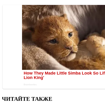
ЧИТАЙТЕ ТАКЖЕ