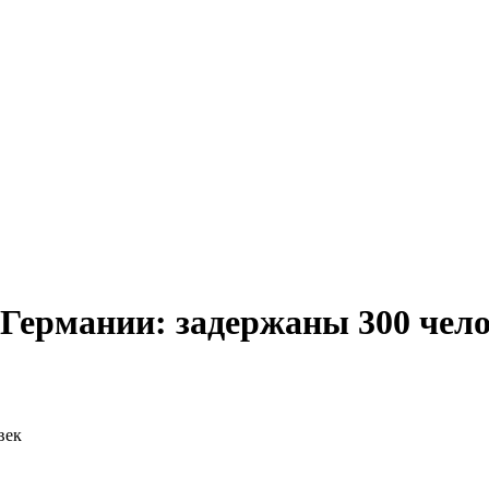
Германии: задержаны 300 чел