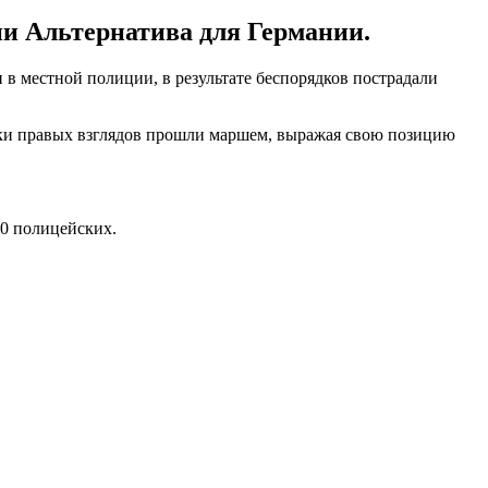
и Альтернатива для Германии.
в местной полиции, в результате беспорядков пострадали
ки правых взглядов прошли маршем, выражая свою позицию
00 полицейских.