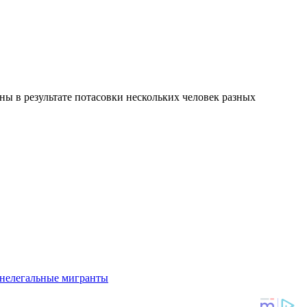
ны в результате потасовки нескольких человек разных
нелегальные мигранты