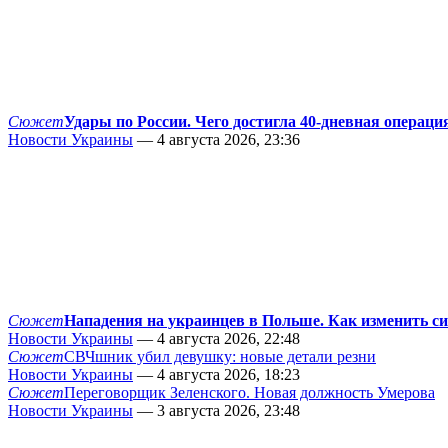
Сюжет
Удары по России. Чего достигла 40-дневная операци
Новости Украины
— 4 августа 2026, 23:36
Сюжет
Нападения на украинцев в Польше. Как изменить с
Новости Украины
— 4 августа 2026, 22:48
Сюжет
СВЧшник убил девушку: новые детали резни
Новости Украины
— 4 августа 2026, 18:23
Сюжет
Переговорщик Зеленского. Новая должность Умерова
Новости Украины
— 3 августа 2026, 23:48