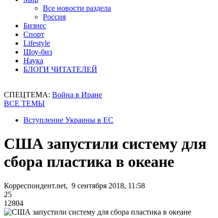
Все новости раздела
Россия
Бизнес
Спорт
Lifestyle
Шоу-биз
Наука
БЛОГИ ЧИТАТЕЛЕЙ
СПЕЦТЕМА:
Война в Иране
ВСЕ ТЕМЫ
Вступление Украины в ЕС
США запустили систему для
сбора пластика в океане
Корреспондент.net, 9 сентября 2018, 11:58
25
12804