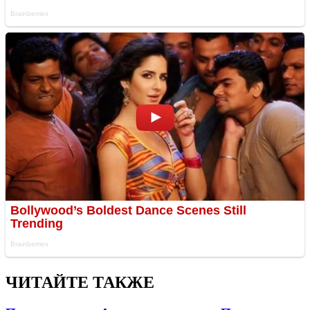
ЧИТАЙТЕ ТАКЖЕ