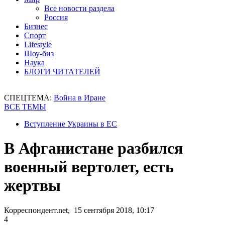
Все новости раздела
Россия
Бизнес
Спорт
Lifestyle
Шоу-биз
Наука
БЛОГИ ЧИТАТЕЛЕЙ
СПЕЦТЕМА:
Война в Иране
ВСЕ ТЕМЫ
Вступление Украины в ЕС
В Афганистане разбился
военный вертолет, есть
жертвы
Корреспондент.net, 15 сентября 2018, 10:17
4