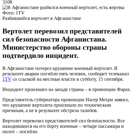
3108
Фото: 1TV
Разбившийся вертолет в Афганистане
Вертолет перевозил представителей
сил безопасности Афганистана.
Министерство обороны страны
подтвердило инцидент.
В Афганистане потерел крушение военный вертолет. В
результате аварии погибли пять человек, сообщает телеканал
1TV
со ссылкой на местные власти в субботу, 15 сентября.
Инцидент произошел на западе страны – в провинции Фарах.
Представитель губернатора провинции Насер Мехри заявил,
что крушение вертолета произошло по техническим
причинам, а не в результате обстрела талибов.
Вертолет перевозил представителей сил безопасности. Все
находившиеся на его борту военные – четыре пассажира и
пилот – погибли.