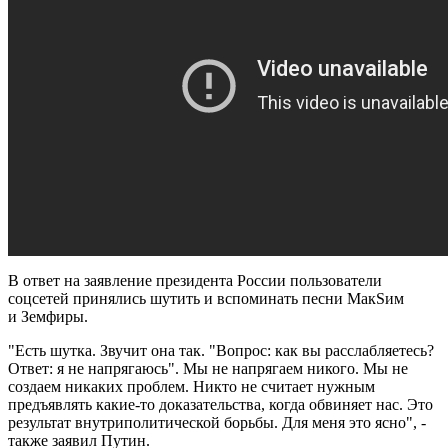
В ответ на заявление президента России пользователи
соцсетей принялись шутить и вспоминать песни МакSим
и Земфиры.
"Есть шутка. Звучит она так. "Вопрос: как вы расслабляетесь?
Ответ: я не напрягаюсь". Мы не напрягаем никого. Мы не
создаем никаких проблем. Никто не считает нужным
предъявлять какие-то доказательства, когда обвиняет нас. Это
результат внутриполитической борьбы. Для меня это ясно", -
также заявил Путин.