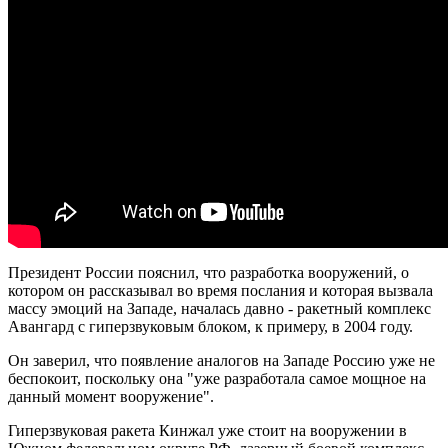
Президент России пояснил, что разработка вооружений, о
котором он рассказывал во время послания и которая вызвала
массу эмоций на Западе, началась давно - ракетный комплекс
Авангард с гиперзвуковым блоком, к примеру, в 2004 году.
Он заверил, что появление аналогов на Западе Россию уже не
беспокоит, поскольку она "уже разработала самое мощное на
данный момент вооружение".
Гиперзвуковая ракета Кинжал уже стоит на вооружении в