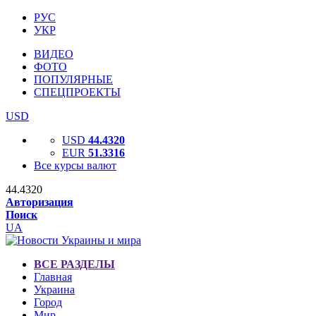
РУС
УКР
ВИДЕО
ФОТО
ПОПУЛЯРНЫЕ
СПЕЦПРОЕКТЫ
USD
USD
44.4320
EUR
51.3316
Все курсы валют
44.4320
Авторизация
Поиск
UA
ВСЕ РАЗДЕЛЫ
Главная
Украина
Город
Мир