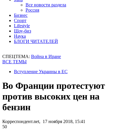
Все новости раздела
Россия
Бизнес
Спорт
Lifestyle
Шоу-биз
Наука
БЛОГИ ЧИТАТЕЛЕЙ
СПЕЦТЕМА:
Война в Иране
ВСЕ ТЕМЫ
Вступление Украины в ЕС
Во Франции протестуют
против высоких цен на
бензин
Корреспондент.net, 17 ноября 2018, 15:41
50