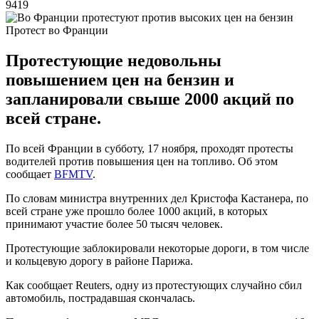
9419
Протест во Франции
Протестующие недовольны
повышением цен на бензин и
запланировали свыше 2000 акций по
всей стране.
По всей Франции в субботу, 17 ноября, проходят протесты
водителей против повышения цен на топливо. Об этом
сообщает
BFMTV
.
По словам министра внутренних дел Кристофа Кастанера, по
всей стране уже прошло более 1000 акций, в которых
принимают участие более 50 тысяч человек.
Протестующие заблокировали некоторые дороги, в том числе
и кольцевую дорогу в районе Парижа.
Как сообщает Reuters, одну из протестующих случайно сбил
автомобиль, пострадавшая скончалась.