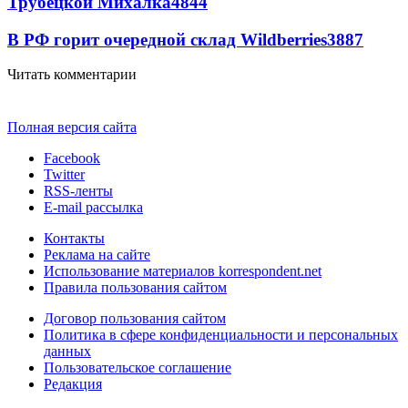
Трубецкой Михалка
4844
В РФ горит очередной склад Wildberries
3887
Читать комментарии
Полная версия сайта
Facebook
Twitter
RSS-ленты
E-mail рассылка
Контакты
Реклама на сайте
Использование материалов korrespondent.net
Правила пользования сайтом
Договор пользования сайтом
Политика в сфере конфиденциальности и персональных
данных
Пользовательское соглашение
Редакция