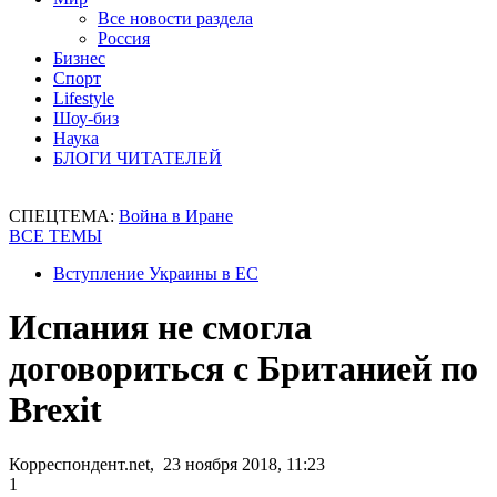
Все новости раздела
Россия
Бизнес
Спорт
Lifestyle
Шоу-биз
Наука
БЛОГИ ЧИТАТЕЛЕЙ
СПЕЦТЕМА:
Война в Иране
ВСЕ ТЕМЫ
Вступление Украины в ЕС
Испания не смогла
договориться с Британией по
Brexit
Корреспондент.net, 23 ноября 2018, 11:23
1