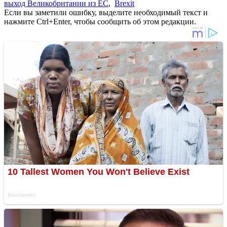
выход Великобритании из ЕС
,
Brexit
Если вы заметили ошибку, выделите необходимый текст и
нажмите Ctrl+Enter, чтобы сообщить об этом редакции.