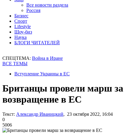
Все новости раздела
Россия
Бизнес
Спорт
Lifestyle
Шоу-биз
Наука
БЛОГИ ЧИТАТЕЛЕЙ
СПЕЦТЕМА:
Война в Иране
ВСЕ ТЕМЫ
Вступление Украины в ЕС
Британцы провели марш за
возвращение в ЕС
Текст:
Александр Иваницкий
, 23 октября 2022, 16:04
0
5006