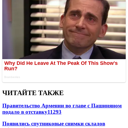
ЧИТАЙТЕ ТАКЖЕ
Правительство Армении во главе с Пашиняном
подало в отставку
11293
Появились спутниковые снимки складов