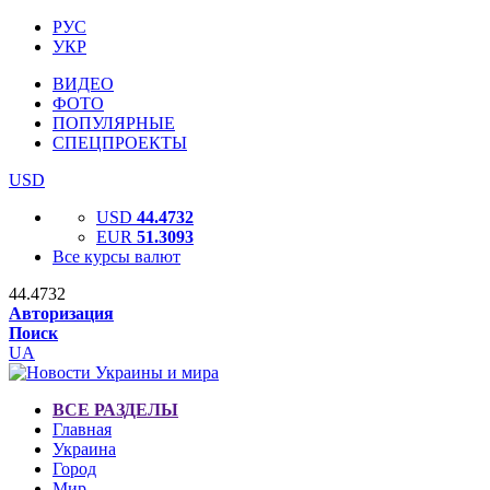
РУС
УКР
ВИДЕО
ФОТО
ПОПУЛЯРНЫЕ
СПЕЦПРОЕКТЫ
USD
USD
44.4732
EUR
51.3093
Все курсы валют
44.4732
Авторизация
Поиск
UA
ВСЕ РАЗДЕЛЫ
Главная
Украина
Город
Мир