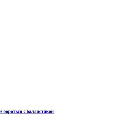
не бороться с баллистикой