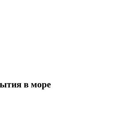
бытия в море