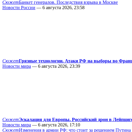
Сюжет
Банкет генералов. Последствия взрыва в Москве
Новости России
— 6 августа 2026, 23:58
Сюжет
Грязные технологии. Атаки РФ на выборы во Фран
Новости мира
— 6 августа 2026, 23:39
Сюжет
Эскалация для Европы. Российский дрон в Лейпциг
Новости мира
— 6 августа 2026, 17:10
Сюжет
Изменения в армии РФ: что стоит за решением Путина