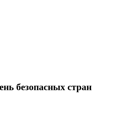
ень безопасных стран