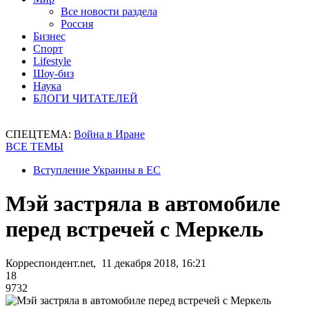
Все новости раздела
Россия
Бизнес
Спорт
Lifestyle
Шоу-биз
Наука
БЛОГИ ЧИТАТЕЛЕЙ
СПЕЦТЕМА:
Война в Иране
ВСЕ ТЕМЫ
Вступление Украины в ЕС
Мэй застряла в автомобиле
перед встречей с Меркель
Корреспондент.net, 11 декабря 2018, 16:21
18
9732