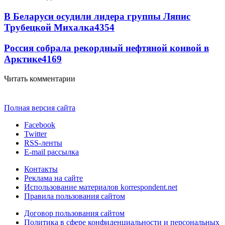
В Беларуси осудили лидера группы Ляпис
Трубецкой Михалка
4354
Россия собрала рекордный нефтяной конвой в
Арктике
4169
Читать комментарии
Полная версия сайта
Facebook
Twitter
RSS-ленты
E-mail рассылка
Контакты
Реклама на сайте
Использование материалов korrespondent.net
Правила пользования сайтом
Договор пользования сайтом
Политика в сфере конфиденциальности и персональных