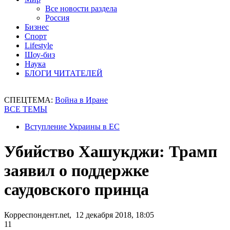
Все новости раздела
Россия
Бизнес
Спорт
Lifestyle
Шоу-биз
Наука
БЛОГИ ЧИТАТЕЛЕЙ
СПЕЦТЕМА:
Война в Иране
ВСЕ ТЕМЫ
Вступление Украины в ЕС
Убийство Хашукджи: Трамп
заявил о поддержке
саудовского принца
Корреспондент.net, 12 декабря 2018, 18:05
11