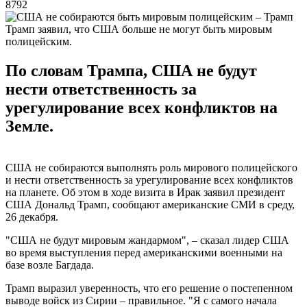
8792
Трамп заявил, что США больше не могут быть мировым
полицейским.
По словам Трампа, США не будут
нести ответственность за
урегулирование всех конфликтов на
Земле.
США не собираются выполнять роль мирового полицейского
и нести ответственность за урегулирование всех конфликтов
на планете. Об этом в ходе визита в Ирак заявил президент
США Дональд Трамп, сообщают американские СМИ в среду,
26 декабря.
"США не будут мировым жандармом", – сказал лидер США
во время выступления перед американскими военными на
базе возле Багдада.
Трамп выразил уверенность, что его решение о постепенном
выводе войск из Сирии – правильное. "Я с самого начала