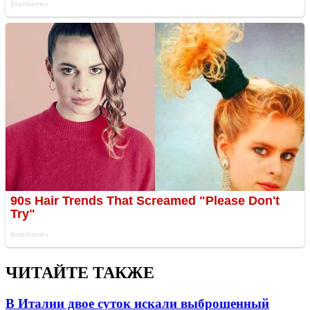
ЧИТАЙТЕ ТАКЖЕ
В Италии двое суток искали выброшенный