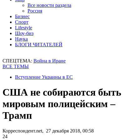
Все новости раздела
Россия
Бизнес
Спорт
Lifestyle
Шоу-биз
Наука
БЛОГИ ЧИТАТЕЛЕЙ
СПЕЦТЕМА:
Война в Иране
ВСЕ ТЕМЫ
Вступление Украины в ЕС
США не собираются быть
мировым полицейским –
Трамп
Корреспондент.net, 27 декабря 2018, 00:58
24