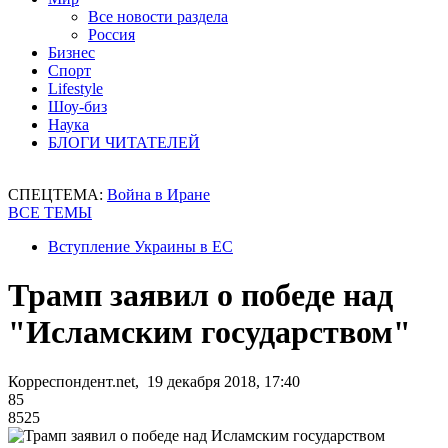
Все новости раздела
Россия
Бизнес
Спорт
Lifestyle
Шоу-биз
Наука
БЛОГИ ЧИТАТЕЛЕЙ
СПЕЦТЕМА:
Война в Иране
ВСЕ ТЕМЫ
Вступление Украины в ЕС
Трамп заявил о победе над
"Исламским государством"
Корреспондент.net, 19 декабря 2018, 17:40
85
8525