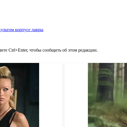
ультом корпусе лавры
те Ctrl+Enter, чтобы сообщить об этом редакции.