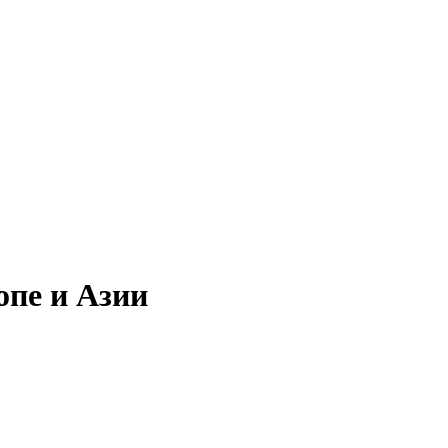
опе и Азии