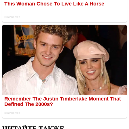
ЧИТАЙТЕ ТАКЖЕ