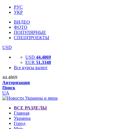
РУС
УКР
ВИДЕО
ФОТО
ПОПУЛЯРНЫЕ
СПЕЦПРОЕКТЫ
USD
USD
44.4869
EUR
51.3348
Все курсы валют
44.4869
Авторизация
Поиск
UA
ВСЕ РАЗДЕЛЫ
Главная
Украина
Город
Мир