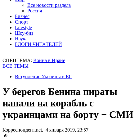
Все новости раздела
Россия
Бизнес
Спорт
Lifestyle
Шоу-биз
Наука
БЛОГИ ЧИТАТЕЛЕЙ
СПЕЦТЕМА:
Война в Иране
ВСЕ ТЕМЫ
Вступление Украины в ЕС
У берегов Бенина пираты
напали на корабль с
украинцами на борту − СМИ
Корреспондент.net, 4 января 2019, 23:57
59