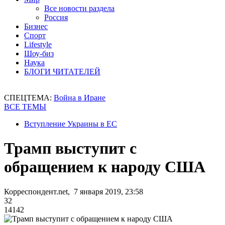
Все новости раздела
Россия
Бизнес
Спорт
Lifestyle
Шоу-биз
Наука
БЛОГИ ЧИТАТЕЛЕЙ
СПЕЦТЕМА:
Война в Иране
ВСЕ ТЕМЫ
Вступление Украины в ЕС
Трамп выступит с
обращением к народу США
Корреспондент.net, 7 января 2019, 23:58
32
14142