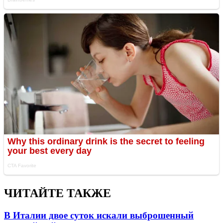
ЧИТАЙТЕ ТАКЖЕ
В Италии двое суток искали выброшенный