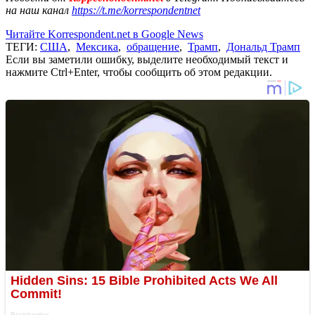
на наш канал
https://t.me/korrespondentnet
Читайте Korrespondent.net в Google News
ТЕГИ:
США
,
Мексика
,
обращение
,
Трамп
,
Дональд Трамп
Если вы заметили ошибку, выделите необходимый текст и
нажмите Ctrl+Enter, чтобы сообщить об этом редакции.