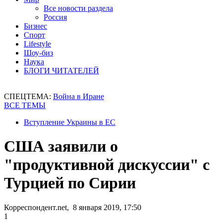
Все новости раздела
Россия
Бизнес
Спорт
Lifestyle
Шоу-биз
Наука
БЛОГИ ЧИТАТЕЛЕЙ
СПЕЦТЕМА:
Война в Иране
ВСЕ ТЕМЫ
Вступление Украины в ЕС
США заявили о
"продуктивной дискуссии" с
Турцией по Сирии
Корреспондент.net, 8 января 2019, 17:50
1