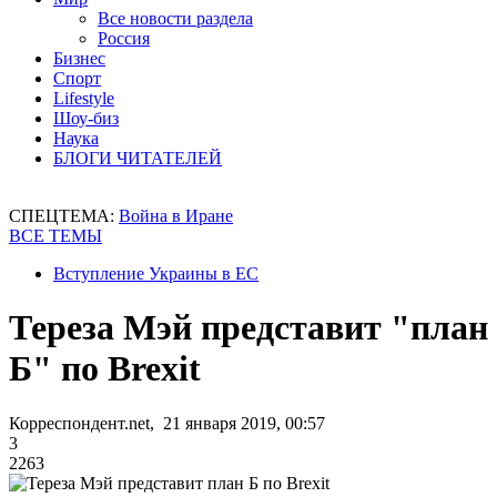
Все новости раздела
Россия
Бизнес
Спорт
Lifestyle
Шоу-биз
Наука
БЛОГИ ЧИТАТЕЛЕЙ
СПЕЦТЕМА:
Война в Иране
ВСЕ ТЕМЫ
Вступление Украины в ЕС
Тереза Мэй представит "план
Б" по Brexit
Корреспондент.net, 21 января 2019, 00:57
3
2263