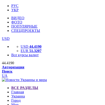
РУС
УКР
ВИДЕО
ФОТО
ПОПУЛЯРНЫЕ
СПЕЦПРОЕКТЫ
USD
USD
44.4190
EUR
51.3207
Все курсы валют
44.4190
Авторизация
Поиск
UA
ВСЕ РАЗДЕЛЫ
Главная
Украина
Город
Мир