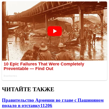
ЧИТАЙТЕ ТАКЖЕ
Правительство Армении во главе с Пашиняном
подало в отставку
11206