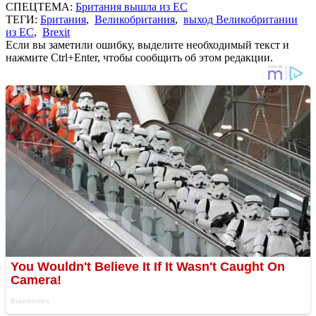
СПЕЦТЕМА:
Британия вышла из ЕС
ТЕГИ:
Британия
,
Великобритания
,
выход Великобритании
из ЕС
,
Brexit
Если вы заметили ошибку, выделите необходимый текст и
нажмите Ctrl+Enter, чтобы сообщить об этом редакции.