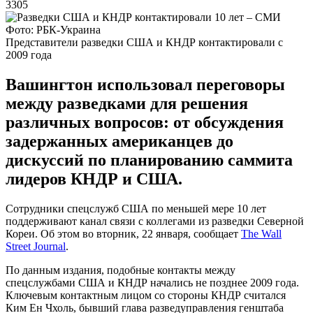
3305
Фото: РБК-Украина
Представители разведки США и КНДР контактировали с
2009 года
Вашингтон использовал переговоры
между разведками для решения
различных вопросов: от обсуждения
задержанных американцев до
дискуссий по планированию саммита
лидеров КНДР и США.
Сотрудники спецслужб США по меньшей мере 10 лет
поддерживают канал связи с коллегами из разведки Северной
Кореи. Об этом во вторник, 22 января, сообщает
The Wall
Street Journal
.
По данным издания, подобные контакты между
спецслужбами США и КНДР начались не позднее 2009 года.
Ключевым контактным лицом со стороны КНДР считался
Ким Ен Чхоль, бывший глава разведуправления генштаба