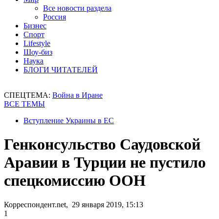
Все новости раздела
Россия
Бизнес
Спорт
Lifestyle
Шоу-биз
Наука
БЛОГИ ЧИТАТЕЛЕЙ
СПЕЦТЕМА:
Война в Иране
ВСЕ ТЕМЫ
Вступление Украины в ЕС
Генконсульство Саудовской
Аравии в Турции не пустило
спецкомиссию ООН
Корреспондент.net, 29 января 2019, 15:13
1