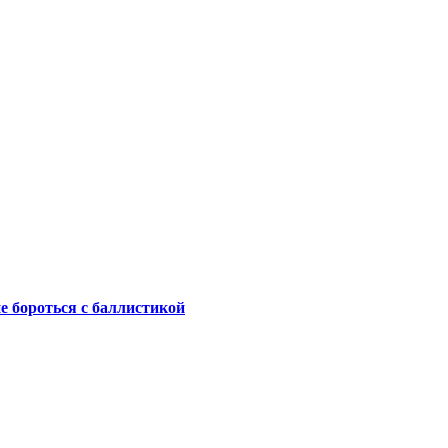
не бороться с баллистикой