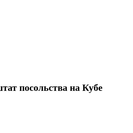
штат посольства на Кубе