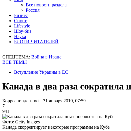
Все новости раздела
Россия
Бизнес
Спорт
Lifestyle
Шоу-биз
Наука
БЛОГИ ЧИТАТЕЛЕЙ
СПЕЦТЕМА:
Война в Иране
ВСЕ ТЕМЫ
Вступление Украины в ЕС
Канада в два раза сократила 
Корреспондент.net, 31 января 2019, 07:59
7
941
Фото: Getty Images
Канада скорректирует некоторые программы на Кубе