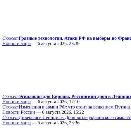
Сюжет
Грязные технологии. Атаки РФ на выборы во Фран
Новости мира
— 6 августа 2026, 23:39
Сюжет
Эскалация для Европы. Российский дрон в Лейпциг
Новости мира
— 6 августа 2026, 17:10
Сюжет
Изменения в армии РФ: что стоит за решением Путина
Новости России
— 6 августа 2026, 15:22
Сюжет
Диверсия в Лейпциге. Дрон возле украинского самолёт
Новости мира
— 5 августа 2026, 23:36