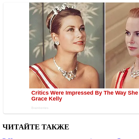
ЧИТАЙТЕ ТАКЖЕ