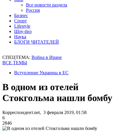
Все новости раздела
Россия
Бизнес
Спорт
Lifestyle
Шоу-биз
Наука
БЛОГИ ЧИТАТЕЛЕЙ
СПЕЦТЕМА:
Война в Иране
ВСЕ ТЕМЫ
Вступление Украины в ЕС
В одном из отелей
Стокгольма нашли бомбу
Корреспондент.net, 3 февраля 2019, 01:58
6
2846