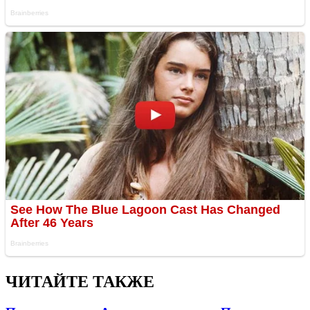
ЧИТАЙТЕ ТАКЖЕ