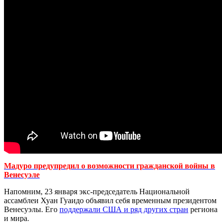
Мадуро предупредил о возможности гражданской войны в
Венесуэле
Напомним, 23 января экс-председатель Национальной
ассамблеи Хуан Гуаидо объявил себя временным президентом
Венесуэлы. Его
поддержали США и ряд других стран
региона
и мира
.