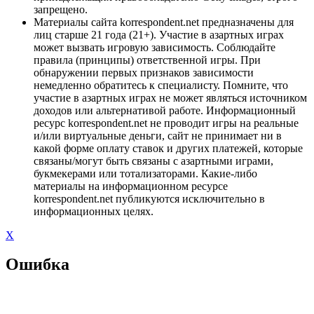
запрещено.
Материалы сайта korrespondent.net предназначены для
лиц старше 21 года (21+). Участие в азартных играх
может вызвать игровую зависимость. Соблюдайте
правила (принципы) ответственной игры. При
обнаружении первых признаков зависимости
немедленно обратитесь к специалисту. Помните, что
участие в азартных играх не может являться источником
доходов или альтернативой работе. Информационный
ресурс korrespondent.net не проводит игры на реальные
и/или виртуальные деньги, сайт не принимает ни в
какой форме оплату ставок и других платежей, которые
связаны/могут быть связаны с азартными играми,
букмекерами или тотализаторами. Какие-либо
материалы на информационном ресурсе
korrespondent.net публикуются исключительно в
информационных целях.
X
Ошибка