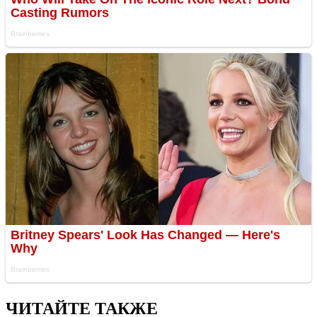
ЧИТАЙТЕ ТАКЖЕ