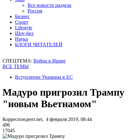
Все новости раздела
Россия
Бизнес
Спорт
Lifestyle
Шоу-биз
Наука
БЛОГИ ЧИТАТЕЛЕЙ
СПЕЦТЕМА:
Война в Иране
ВСЕ ТЕМЫ
Вступление Украины в ЕС
Мадуро пригрозил Трампу
"новым Вьетнамом"
Корреспондент.net, 4 февраля 2019, 08:44
496
17045