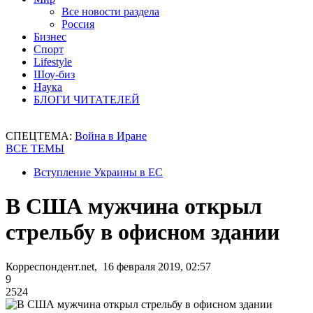
Все новости раздела
Россия
Бизнес
Спорт
Lifestyle
Шоу-биз
Наука
БЛОГИ ЧИТАТЕЛЕЙ
СПЕЦТЕМА:
Война в Иране
ВСЕ ТЕМЫ
Вступление Украины в ЕС
В США мужчина открыл
стрельбу в офисном здании
Корреспондент.net, 16 февраля 2019, 02:57
9
2524