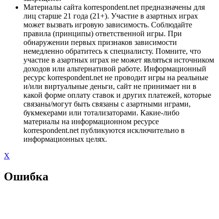
Материалы сайта korrespondent.net предназначены для
лиц старше 21 года (21+). Участие в азартных играх
может вызвать игровую зависимость. Соблюдайте
правила (принципы) ответственной игры. При
обнаружении первых признаков зависимости
немедленно обратитесь к специалисту. Помните, что
участие в азартных играх не может являться источником
доходов или альтернативой работе. Информационный
ресурс korrespondent.net не проводит игры на реальные
и/или виртуальные деньги, сайт не принимает ни в
какой форме оплату ставок и других платежей, которые
связаны/могут быть связаны с азартными играми,
букмекерами или тотализаторами. Какие-либо
материалы на информационном ресурсе
korrespondent.net публикуются исключительно в
информационных целях.
X
Ошибка