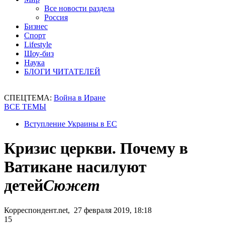
Все новости раздела
Россия
Бизнес
Спорт
Lifestyle
Шоу-биз
Наука
БЛОГИ ЧИТАТЕЛЕЙ
СПЕЦТЕМА:
Война в Иране
ВСЕ ТЕМЫ
Вступление Украины в ЕС
Кризис церкви. Почему в
Ватикане насилуют
детей
Сюжет
Корреспондент.net, 27 февраля 2019, 18:18
15