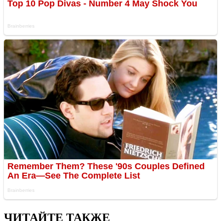
ЧИТАЙТЕ ТАКЖЕ