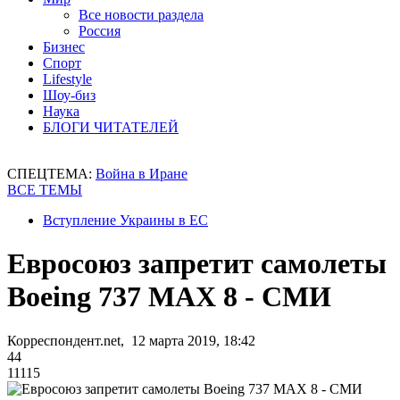
Все новости раздела
Россия
Бизнес
Спорт
Lifestyle
Шоу-биз
Наука
БЛОГИ ЧИТАТЕЛЕЙ
СПЕЦТЕМА:
Война в Иране
ВСЕ ТЕМЫ
Вступление Украины в ЕС
Евросоюз запретит самолеты
Boeing 737 MАХ 8 - СМИ
Корреспондент.net, 12 марта 2019, 18:42
44
11115