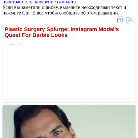
пространство
,
крушение самолета
Если вы заметили ошибку, выделите необходимый текст и
нажмите Ctrl+Enter, чтобы сообщить об этом редакции.