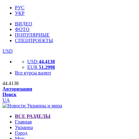
РУС
УКР
ВИДЕО
ФОТО
ПОПУЛЯРНЫЕ
СПЕЦПРОЕКТЫ
USD
USD
44.4138
EUR
51.2998
Все курсы валют
44.4138
Авторизация
Поиск
UA
ВСЕ РАЗДЕЛЫ
Главная
Украина
Город
Мир