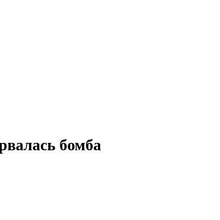
орвалась бомба