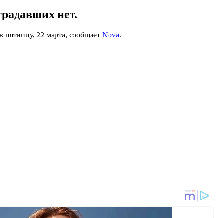
традавших нет.
в пятницу, 22 марта, сообщает
Nova
.