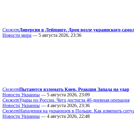
Сюжет
Диверсия в Лейпциге. Дрон возле украинского само
Новости мира
— 5 августа 2026, 23:36
Сюжет
Пытаются взломать Киев. Реакция Запада на удар
Новости Украины
— 5 августа 2026, 23:09
Сюжет
Удары по России. Чего достигла 40-дневная операция
Новости Украины
— 4 августа 2026, 23:36
Сюжет
Нападения на украинцев в Польше. Как изменить сит
Новости Украины
— 4 августа 2026, 22:48