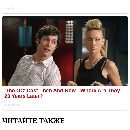
ЧИТАЙТЕ ТАКЖЕ