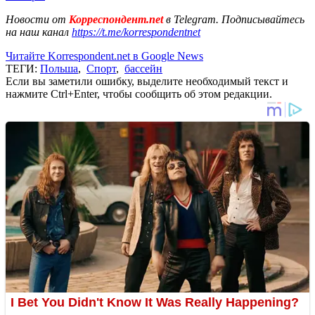
Новости от
Корреспондент.net
в Telegram. Подписывайтесь
на наш канал
https://t.me/korrespondentnet
Читайте Korrespondent.net в Google News
ТЕГИ:
Польша
,
Спорт
,
бассейн
Если вы заметили ошибку, выделите необходимый текст и
нажмите Ctrl+Enter, чтобы сообщить об этом редакции.