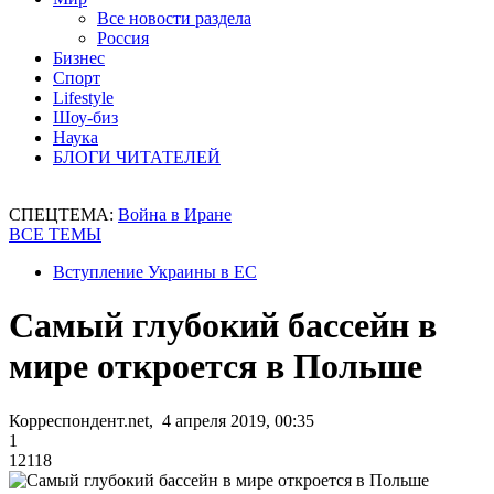
Все новости раздела
Россия
Бизнес
Спорт
Lifestyle
Шоу-биз
Наука
БЛОГИ ЧИТАТЕЛЕЙ
СПЕЦТЕМА:
Война в Иране
ВСЕ ТЕМЫ
Вступление Украины в ЕС
Самый глубокий бассейн в
мире откроется в Польше
Корреспондент.net, 4 апреля 2019, 00:35
1
12118