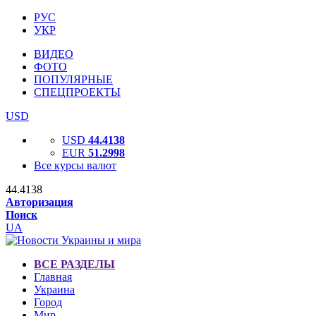
РУС
УКР
ВИДЕО
ФОТО
ПОПУЛЯРНЫЕ
СПЕЦПРОЕКТЫ
USD
USD
44.4138
EUR
51.2998
Все курсы валют
44.4138
Авторизация
Поиск
UA
ВСЕ РАЗДЕЛЫ
Главная
Украина
Город
Мир