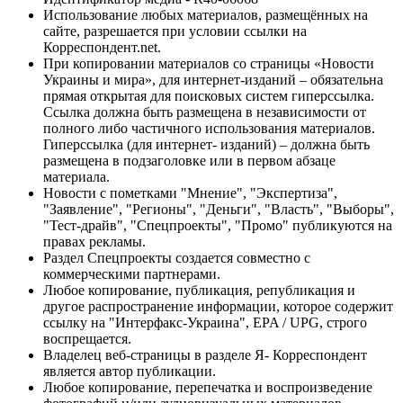
Использование любых материалов, размещённых на
сайте, разрешается при условии ссылки на
Корреспондент.net.
При копировании материалов со страницы «Новости
Украины и мира», для интернет-изданий – обязательна
прямая открытая для поисковых систем гиперссылка.
Ссылка должна быть размещена в независимости от
полного либо частичного использования материалов.
Гиперссылка (для интернет- изданий) – должна быть
размещена в подзаголовке или в первом абзаце
материала.
Новости с пометками "Мнение", "Экспертиза",
"Заявление", "Регионы", "Деньги", "Власть", "Выборы",
"Тест-драйв", "Спецпроекты", "Промо" публикуются на
правах рекламы.
Раздел Спецпроекты создается совместно с
коммерческими партнерами.
Любое копирование, публикация, републикация и
другое распространение информации, которое содержит
ссылку на "Интерфакс-Украина", EPA / UPG, строго
воспрещается.
Владелец веб-страницы в разделе Я- Корреспондент
является автор публикации.
Любое копирование, перепечатка и воспроизведение