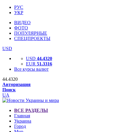
РУС
УКР
ВИДЕО
ФОТО
ПОПУЛЯРНЫЕ
СПЕЦПРОЕКТЫ
USD
USD
44.4320
EUR
51.3316
Все курсы валют
44.4320
Авторизация
Поиск
UA
ВСЕ РАЗДЕЛЫ
Главная
Украина
Город
Мир