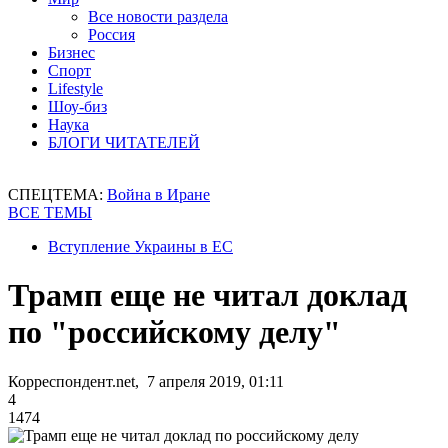
Все новости раздела
Россия
Бизнес
Спорт
Lifestyle
Шоу-биз
Наука
БЛОГИ ЧИТАТЕЛЕЙ
СПЕЦТЕМА:
Война в Иране
ВСЕ ТЕМЫ
Вступление Украины в ЕС
Трамп еще не читал доклад
по "российскому делу"
Корреспондент.net, 7 апреля 2019, 01:11
4
1474