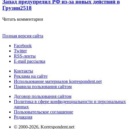
Запад предупредил РФ из-за новых действий в
Грузии
2518
Читать комментарии
Полная версия сайта
Facebook
Twitter
RSS-ленты
E-mail рассылка
Контакты
Реклама на сайте
Использование материалов korrespondent.net
Правила пользования сайтом
Договор пользования сайтом
Политика в сфере конфиденциальности и персональных
данных
Пользовательское соглашение
Редакция
© 2000-2026, Korrespondent.net