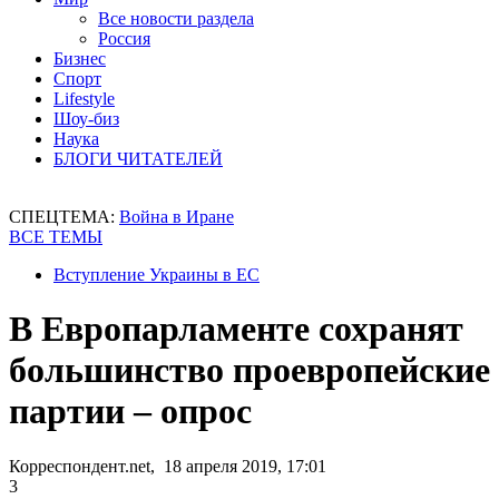
Все новости раздела
Россия
Бизнес
Спорт
Lifestyle
Шоу-биз
Наука
БЛОГИ ЧИТАТЕЛЕЙ
СПЕЦТЕМА:
Война в Иране
ВСЕ ТЕМЫ
Вступление Украины в ЕС
В Европарламенте сохранят
большинство проевропейские
партии – опрос
Корреспондент.net, 18 апреля 2019, 17:01
3