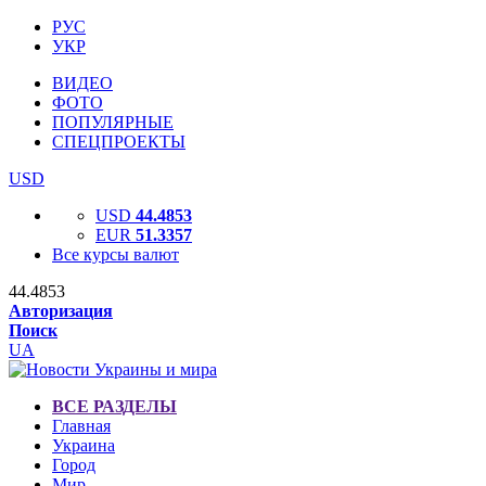
РУС
УКР
ВИДЕО
ФОТО
ПОПУЛЯРНЫЕ
СПЕЦПРОЕКТЫ
USD
USD
44.4853
EUR
51.3357
Все курсы валют
44.4853
Авторизация
Поиск
UA
ВСЕ РАЗДЕЛЫ
Главная
Украина
Город
Мир