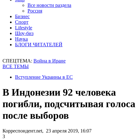
Все новости раздела
Россия
Бизнес
Спорт
Lifestyle
Шоу-биз
Наука
БЛОГИ ЧИТАТЕЛЕЙ
СПЕЦТЕМА:
Война в Иране
ВСЕ ТЕМЫ
Вступление Украины в ЕС
В Индонезии 92 человека
погибли, подсчитывая голоса
после выборов
Корреспондент.net, 23 апреля 2019, 16:07
3