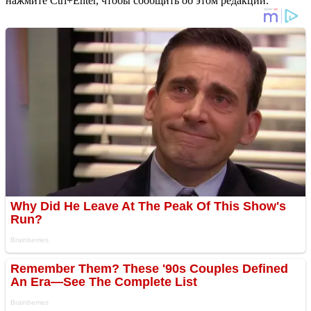
нажмите Ctrl+Enter, чтобы сообщить об этом редакции.