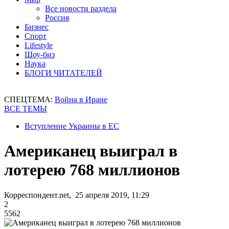
Все новости раздела
Россия
Бизнес
Спорт
Lifestyle
Шоу-биз
Наука
БЛОГИ ЧИТАТЕЛЕЙ
СПЕЦТЕМА:
Война в Иране
ВСЕ ТЕМЫ
Вступление Украины в ЕС
Американец выиграл в
лотерею 768 миллионов
Корреспондент.net, 25 апреля 2019, 11:29
2
5562