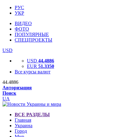
РУС
УКР
ВИДЕО
ФОТО
ПОПУЛЯРНЫЕ
СПЕЦПРОЕКТЫ
USD
USD
44.4886
EUR
51.3350
Все курсы валют
44.4886
Авторизация
Поиск
UA
ВСЕ РАЗДЕЛЫ
Главная
Украина
Город
Мир