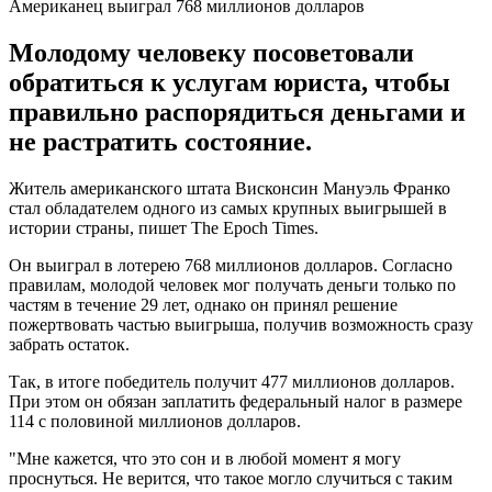
Американец выиграл 768 миллионов долларов
Молодому человеку посоветовали
обратиться к услугам юриста, чтобы
правильно распорядиться деньгами и
не растратить состояние.
Житель американского штата Висконсин Мануэль Франко
стал обладателем одного из самых крупных выигрышей в
истории страны, пишет The Epoch Times.
Он выиграл в лотерею 768 миллионов долларов. Согласно
правилам, молодой человек мог получать деньги только по
частям в течение 29 лет, однако он принял решение
пожертвовать частью выигрыша, получив возможность сразу
забрать остаток.
Так, в итоге победитель получит 477 миллионов долларов.
При этом он обязан заплатить федеральный налог в размере
114 с половиной миллионов долларов.
"Мне кажется, что это сон и в любой момент я могу
проснуться. Не верится, что такое могло случиться с таким