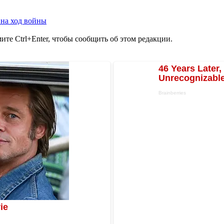
 на ход войны
те Ctrl+Enter, чтобы сообщить об этом редакции.