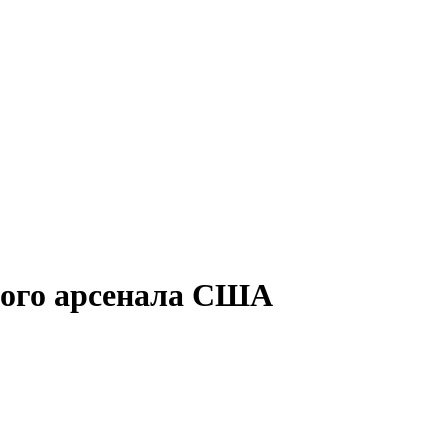
ного арсенала США