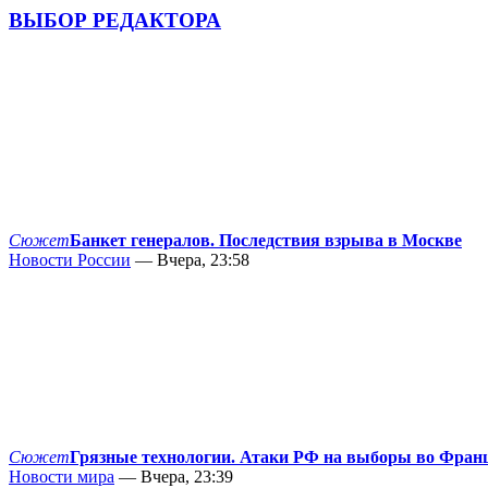
ВЫБОР РЕДАКТОРА
Сюжет
Банкет генералов. Последствия взрыва в Москве
Новости России
— Вчера, 23:58
Сюжет
Грязные технологии. Атаки РФ на выборы во Фран
Новости мира
— Вчера, 23:39