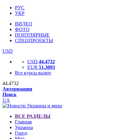
РУС
УКР
ВИДЕО
ФОТО
ПОПУЛЯРНЫЕ
СПЕЦПРОЕКТЫ
USD
USD
44.4732
EUR
51.3093
Все курсы валют
44.4732
Авторизация
Поиск
UA
ВСЕ РАЗДЕЛЫ
Главная
Украина
Город
Мир