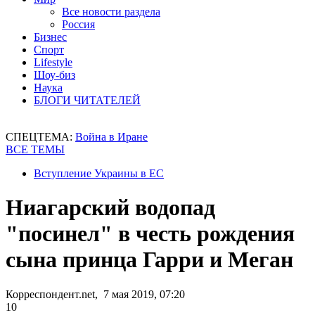
Все новости раздела
Россия
Бизнес
Спорт
Lifestyle
Шоу-биз
Наука
БЛОГИ ЧИТАТЕЛЕЙ
СПЕЦТЕМА:
Война в Иране
ВСЕ ТЕМЫ
Вступление Украины в ЕС
Ниагарский водопад
"посинел" в честь рождения
сына принца Гарри и Меган
Корреспондент.net, 7 мая 2019, 07:20
10