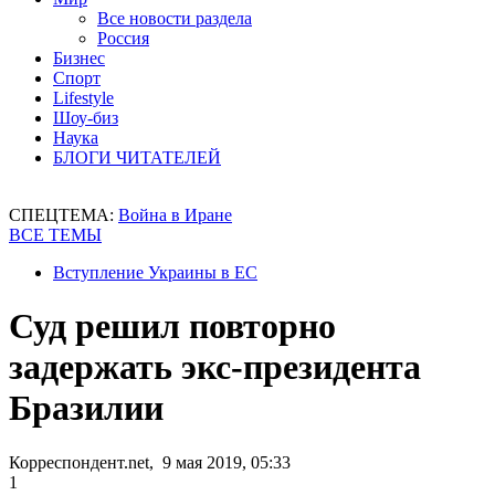
Все новости раздела
Россия
Бизнес
Спорт
Lifestyle
Шоу-биз
Наука
БЛОГИ ЧИТАТЕЛЕЙ
СПЕЦТЕМА:
Война в Иране
ВСЕ ТЕМЫ
Вступление Украины в ЕС
Суд решил повторно
задержать экс-президента
Бразилии
Корреспондент.net, 9 мая 2019, 05:33
1