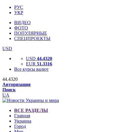
РУС
УКР
ВИДЕО
ФОТО
ПОПУЛЯРНЫЕ
СПЕЦПРОЕКТЫ
USD
USD
44.4320
EUR
51.3316
Все курсы валют
44.4320
Авторизация
Поиск
UA
ВСЕ РАЗДЕЛЫ
Главная
Украина
Город
Мир