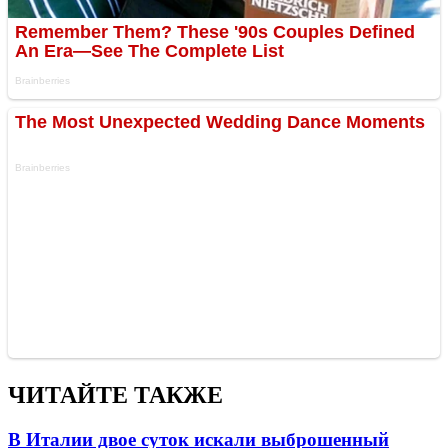
ЧИТАЙТЕ ТАКЖЕ
В Италии двое суток искали выброшенный