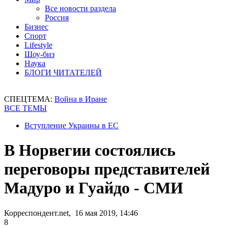
Все новости раздела
Россия
Бизнес
Спорт
Lifestyle
Шоу-биз
Наука
БЛОГИ ЧИТАТЕЛЕЙ
СПЕЦТЕМА:
Война в Иране
ВСЕ ТЕМЫ
Вступление Украины в ЕС
В Норвегии состоялись
переговоры представителей
Мадуро и Гуайдо - СМИ
Корреспондент.net, 16 мая 2019, 14:46
8