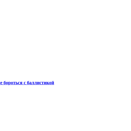
не бороться с баллистикой