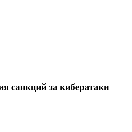
ия санкций за кибератаки