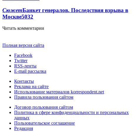
Сюжет
Банкет генералов. Последствия взрыва в
Москве
5032
Читать комментарии
Полная версия сайта
Facebook
Twitter
RSS-ленты
E-mail рассылка
Контакты
Реклама на сайте
Использование материалов korrespondent.net
Правила пользования сайтом
Договор пользования сайтом
Политика в сфере конфиденциальности и персональных
данных
Пользовательское соглашение
Редакция