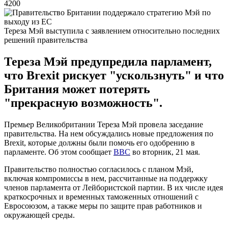
4200
Тереза Мэй выступила с заявлением относительно последних
решений правительства
Тереза Мэй предупредила парламент,
что Brexit рискует "ускользнуть" и что
Британия может потерять
"прекрасную возможность".
Премьер Великобритании Тереза Мэй провела заседание
правительства. На нем обсуждались новые предложения по
Brexit, которые должны были помочь его одобрению в
парламенте. Об этом сообщает
ВВС
во вторник, 21 мая.
Правительство полностью согласилось с планом Мэй,
включая компромиссы в нем, рассчитанные на поддержку
членов парламента от Лейбористской партии. В их числе идея
краткосрочных и временных таможенных отношений с
Евросоюзом, а также меры по защите прав работников и
окружающей среды.