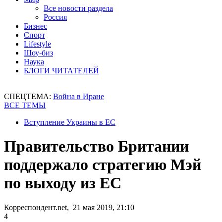
Все новости раздела
Россия
Бизнес
Спорт
Lifestyle
Шоу-биз
Наука
БЛОГИ ЧИТАТЕЛЕЙ
СПЕЦТЕМА:
Война в Иране
ВСЕ ТЕМЫ
Вступление Украины в ЕС
Правительство Британии
поддержало стратегию Мэй
по выходу из ЕС
Корреспондент.net, 21 мая 2019, 21:10
4