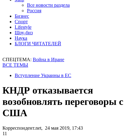
Все новости раздела
Россия
Бизнес
Спорт
Lifestyle
Шоу-биз
Наука
БЛОГИ ЧИТАТЕЛЕЙ
СПЕЦТЕМА:
Война в Иране
ВСЕ ТЕМЫ
Вступление Украины в ЕС
КНДР отказывается
возобновлять переговоры с
США
Корреспондент.net, 24 мая 2019, 17:43
11