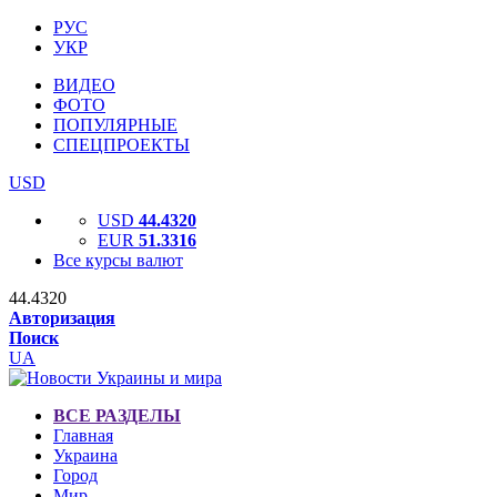
РУС
УКР
ВИДЕО
ФОТО
ПОПУЛЯРНЫЕ
СПЕЦПРОЕКТЫ
USD
USD
44.4320
EUR
51.3316
Все курсы валют
44.4320
Авторизация
Поиск
UA
ВСЕ РАЗДЕЛЫ
Главная
Украина
Город
Мир