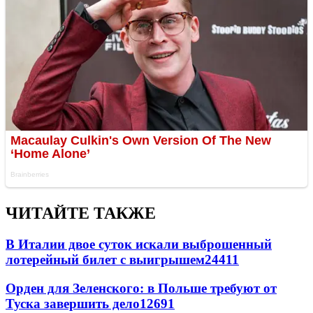
ЧИТАЙТЕ ТАКЖЕ
В Италии двое суток искали выброшенный
лотерейный билет с выигрышем
24411
Орден для Зеленского: в Польше требуют от
Туска завершить дело
12691