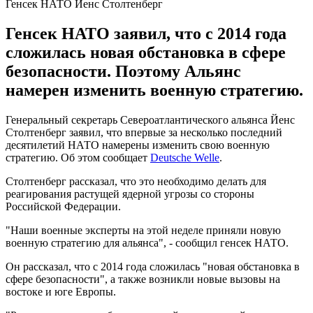
Генсек НАТО Йенс Столтенберг
Генсек НАТО заявил, что с 2014 года
сложилась новая обстановка в сфере
безопасности. Поэтому Альянс
намерен изменить военную стратегию.
Генеральный секретарь Североатлантического альянса Йенс
Столтенберг заявил, что впервые за несколько последний
десятилетий НАТО намерены изменить свою военную
стратегию. Об этом сообщает
Deutsche Welle
.
Столтенберг рассказал, что это необходимо делать для
реагирования растущей ядерной угрозы со стороны
Российской Федерации.
"Наши военные эксперты на этой неделе приняли новую
военную стратегию для альянса", - сообщил генсек НАТО.
Он рассказал, что с 2014 года сложилась "новая обстановка в
сфере безопасности", а также возникли новые вызовы на
востоке и юге Европы.