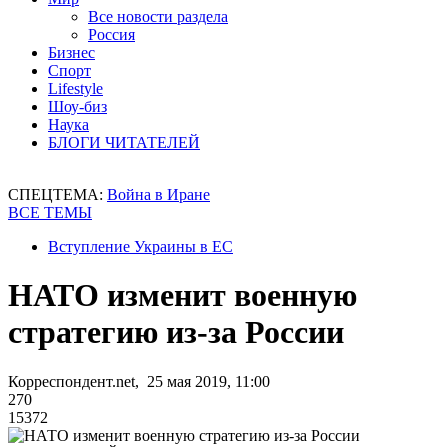
Все новости раздела
Россия
Бизнес
Спорт
Lifestyle
Шоу-биз
Наука
БЛОГИ ЧИТАТЕЛЕЙ
СПЕЦТЕМА:
Война в Иране
ВСЕ ТЕМЫ
Вступление Украины в ЕС
НАТО изменит военную
стратегию из-за России
Корреспондент.net, 25 мая 2019, 11:00
270
15372