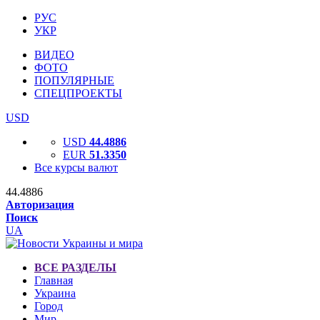
РУС
УКР
ВИДЕО
ФОТО
ПОПУЛЯРНЫЕ
СПЕЦПРОЕКТЫ
USD
USD
44.4886
EUR
51.3350
Все курсы валют
44.4886
Авторизация
Поиск
UA
ВСЕ РАЗДЕЛЫ
Главная
Украина
Город
Мир