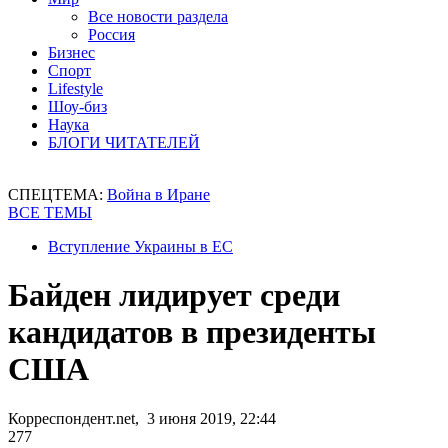
Все новости раздела
Россия
Бизнес
Спорт
Lifestyle
Шоу-биз
Наука
БЛОГИ ЧИТАТЕЛЕЙ
СПЕЦТЕМА:
Война в Иране
ВСЕ ТЕМЫ
Вступление Украины в ЕС
Байден лидирует среди
кандидатов в президенты
США
Корреспондент.net, 3 июня 2019, 22:44
277