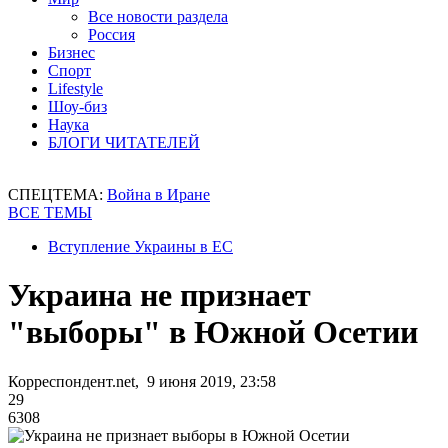
Все новости раздела
Россия
Бизнес
Спорт
Lifestyle
Шоу-биз
Наука
БЛОГИ ЧИТАТЕЛЕЙ
СПЕЦТЕМА:
Война в Иране
ВСЕ ТЕМЫ
Вступление Украины в ЕС
Украина не признает
"выборы" в Южной Осетии
Корреспондент.net, 9 июня 2019, 23:58
29
6308