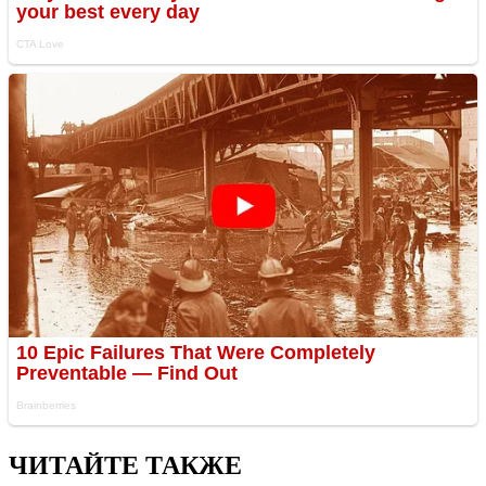
ЧИТАЙТЕ ТАКЖЕ