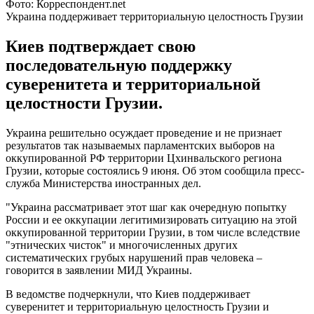
Фото: Корреспондент.net
Украина поддерживает территориальную целостность Грузии
Киев подтверждает свою
последовательную поддержку
суверенитета и территориальной
целостности Грузии.
Украина решительно осуждает проведение и не признает
результатов так называемых парламентских выборов на
оккупированной РФ территории Цхинвальского региона
Грузии, которые состоялись 9 июня. Об этом сообщила пресс-
служба Министерства иностранных дел.
"Украина рассматривает этот шаг как очередную попытку
России и ее оккупации легитимизировать ситуацию на этой
оккупированной территории Грузии, в том числе вследствие
"этнических чисток" и многочисленных других
систематических грубых нарушений прав человека –
говорится в заявлении МИД Украины.
В ведомстве подчеркнули, что Киев поддерживает
суверенитет и территориальную целостность Грузии и